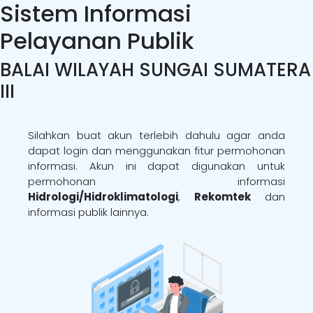
Sistem Informasi
Pelayanan Publik
BALAI WILAYAH SUNGAI SUMATERA
III
Silahkan buat akun terlebih dahulu agar anda
dapat login dan menggunakan fitur permohonan
informasi. Akun ini dapat digunakan untuk
permohonan informasi
Hidrologi/Hidroklimatologi
,
Rekomtek
dan
informasi publik lainnya.